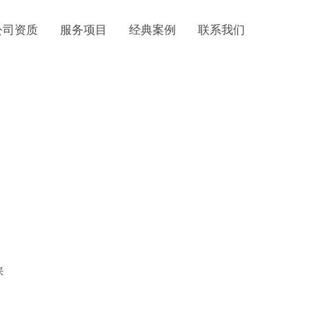
公司资质
服务项目
经典案例
联系我们