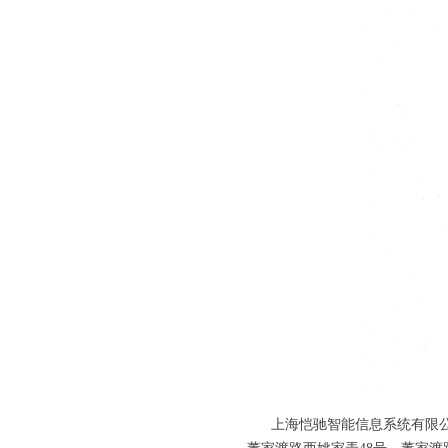
上海恺驰智能信息系统有限公司