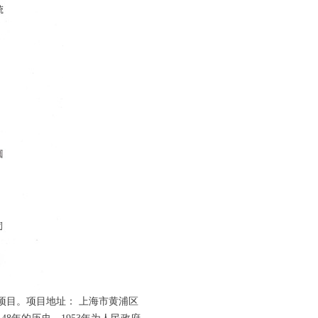
项目。项目地址： 上海市黄浦区